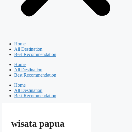
Home
All Destination
Best Recommendation
Home
All Destination
Best Recommendation
Home
All Destination
Best Recommendation
wisata papua