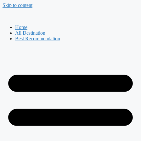
Skip to content
Home
All Destination
Best Recommendation