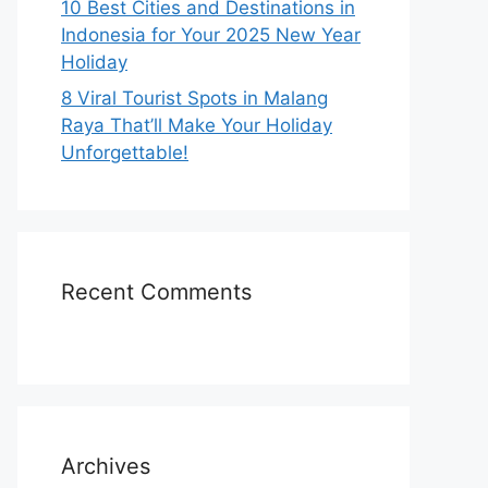
10 Best Cities and Destinations in
Indonesia for Your 2025 New Year
Holiday
8 Viral Tourist Spots in Malang
Raya That’ll Make Your Holiday
Unforgettable!
Recent Comments
Archives