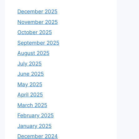
December 2025
November 2025
October 2025
September 2025
August 2025
July 2025
June 2025
May 2025
April 2025
March 2025
February 2025
January 2025
December 2024