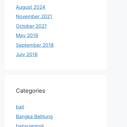
August 2024
November 2021
October 2021
May 2019
September 2018
July 2018
Categories
bali
Bangka Belitung
banyuwangi