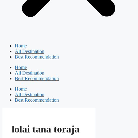
Home
All Destination
Best Recommendation
Home
All Destination
Best Recommendation
Home
All Destination
Best Recommendation
lolai tana toraja