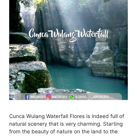
Cunca Wulang Waterfall Flores is indeed full of
natural scenery that is very charming. Starting
from the beauty of nature on the land to the