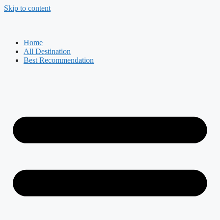
Skip to content
Home
All Destination
Best Recommendation