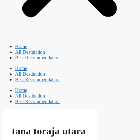
Home
All Destination
Best Recommendation
Home
All Destination
Best Recommendation
Home
All Destination
Best Recommendation
tana toraja utara