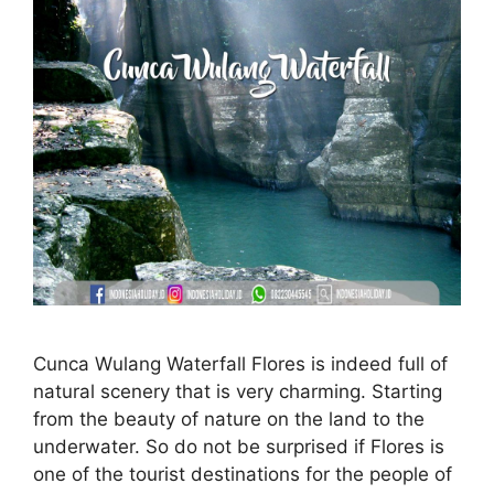
Cunca Wulang Waterfall Flores is indeed full of
natural scenery that is very charming. Starting
from the beauty of nature on the land to the
underwater. So do not be surprised if Flores is
one of the tourist destinations for the people of