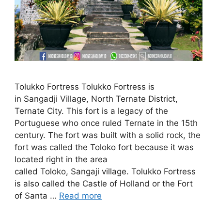
Tolukko Fortress Tolukko Fortress is
in Sangadji Village, North Ternate District,
Ternate City. This fort is a legacy of the
Portuguese who once ruled Ternate in the 15th
century. The fort was built with a solid rock, the
fort was called the Toloko fort because it was
located right in the area
called Toloko, Sangaji village. Tolukko Fortress
is also called the Castle of Holland or the Fort
of Santa …
Read more