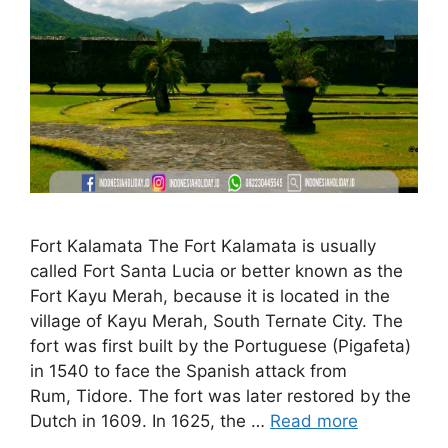
Fort Kalamata The Fort Kalamata is usually
called Fort Santa Lucia or better known as the
Fort Kayu Merah, because it is located in the
village of Kayu Merah, South Ternate City. The
fort was first built by the Portuguese (Pigafeta)
in 1540 to face the Spanish attack from
Rum, Tidore. The fort was later restored by the
Dutch in 1609. In 1625, the …
Read more