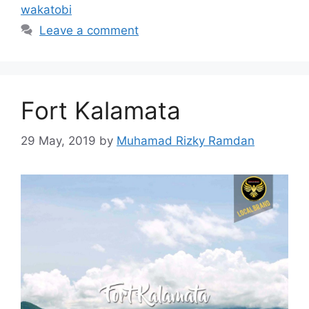
wakatobi
Leave a comment
Fort Kalamata
29 May, 2019
by
Muhamad Rizky Ramdan