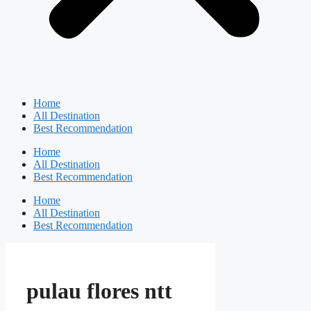
Home
All Destination
Best Recommendation
Home
All Destination
Best Recommendation
Home
All Destination
Best Recommendation
pulau flores ntt