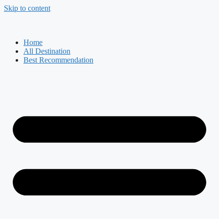
Skip to content
Home
All Destination
Best Recommendation