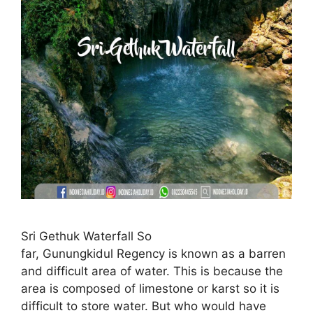
Sri Gethuk Waterfall So
far, Gunungkidul Regency is known as a barren
and difficult area of ​​water. This is because the
area is composed of limestone or karst so it is
difficult to store water. But who would have