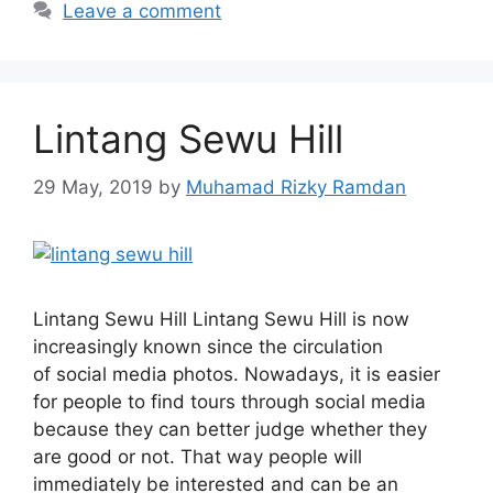
Leave a comment
Lintang Sewu Hill
29 May, 2019
by
Muhamad Rizky Ramdan
Lintang Sewu Hill Lintang Sewu Hill is now
increasingly known since the circulation
of social media photos. Nowadays, it is easier
for people to find tours through social media
because they can better judge whether they
are good or not. That way people will
immediately be interested and can be an