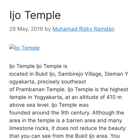
Ijo Temple
29 May, 2019
by
Muhamad Rizky Ramdan
Ijo Temple Ijo Temple is
located in Bukit Ijo, Sambirejo Village, Sleman Y
ogyakarta, precisely southeast
of Prambanan Temple. Ijo Temple is the highest
temple in Yogyakarta, at an altitude of 410 m
above sea level. Ijo Temple was
founded around the 9th century. Although the
area in the temple is a barren area and many
limestone rocks, it does not reduce the beauty
that you can see from the Bukit Ijo area. You