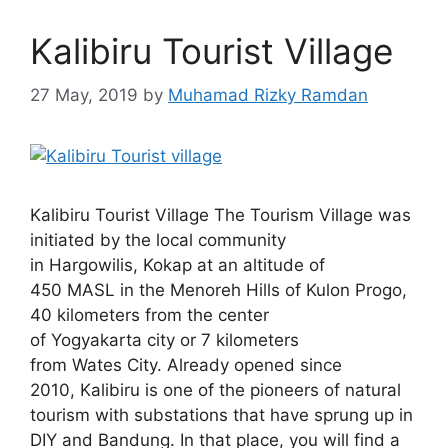
Kalibiru Tourist Village
27 May, 2019
by
Muhamad Rizky Ramdan
Kalibiru Tourist Village The Tourism Village was
initiated by the local community
in Hargowilis, Kokap at an altitude of
450 MASL in the Menoreh Hills of Kulon Progo,
40 kilometers from the center
of Yogyakarta city or 7 kilometers
from Wates City. Already opened since
2010, Kalibiru is one of the pioneers of natural
tourism with substations that have sprung up in
DIY and Bandung. In that place, you will find a