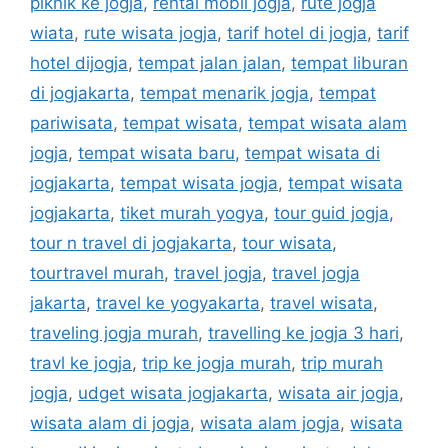
piknik ke jogja
,
rental mobil jogja
,
rute jogja
wiata
,
rute wisata jogja
,
tarif hotel di jogja
,
tarif
hotel dijogja
,
tempat jalan jalan
,
tempat liburan
di jogjakarta
,
tempat menarik jogja
,
tempat
pariwisata
,
tempat wisata
,
tempat wisata alam
jogja
,
tempat wisata baru
,
tempat wisata di
jogjakarta
,
tempat wisata jogja
,
tempat wisata
jogjakarta
,
tiket murah yogya
,
tour guid jogja
,
tour n travel di jogjakarta
,
tour wisata
,
tourtravel murah
,
travel jogja
,
travel jogja
jakarta
,
travel ke yogyakarta
,
travel wisata
,
traveling jogja murah
,
travelling ke jogja 3 hari
,
travl ke jogja
,
trip ke jogja murah
,
trip murah
jogja
,
udget wisata jogjakarta
,
wisata air jogja
,
wisata alam di jogja
,
wisata alam jogja
,
wisata