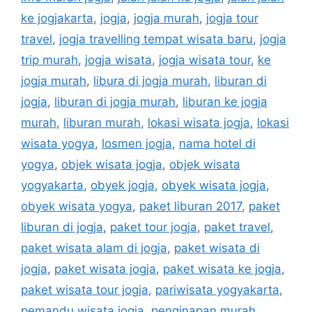
ke jogjakarta
,
jogja
,
jogja murah
,
jogja tour
travel
,
jogja travelling tempat wisata baru
,
jogja
trip murah
,
jogja wisata
,
jogja wisata tour
,
ke
jogja murah
,
libura di jogja murah
,
liburan di
jogja
,
liburan di jogja murah
,
liburan ke jogja
murah
,
liburan murah
,
lokasi wisata jogja
,
lokasi
wisata yogya
,
losmen jogja
,
nama hotel di
yogya
,
objek wisata jogja
,
objek wisata
yogyakarta
,
obyek jogja
,
obyek wisata jogja
,
obyek wisata yogya
,
paket liburan 2017
,
paket
liburan di jogja
,
paket tour jogja
,
paket travel
,
paket wisata alam di jogja
,
paket wisata di
jogja
,
paket wisata jogja
,
paket wisata ke jogja
,
paket wisata tour jogja
,
pariwisata yogyakarta
,
pemandu wisata jogja
,
penginapan murah
,