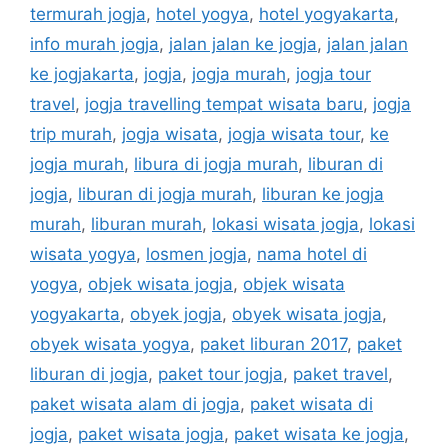
termurah jogja
,
hotel yogya
,
hotel yogyakarta
,
info murah jogja
,
jalan jalan ke jogja
,
jalan jalan
ke jogjakarta
,
jogja
,
jogja murah
,
jogja tour
travel
,
jogja travelling tempat wisata baru
,
jogja
trip murah
,
jogja wisata
,
jogja wisata tour
,
ke
jogja murah
,
libura di jogja murah
,
liburan di
jogja
,
liburan di jogja murah
,
liburan ke jogja
murah
,
liburan murah
,
lokasi wisata jogja
,
lokasi
wisata yogya
,
losmen jogja
,
nama hotel di
yogya
,
objek wisata jogja
,
objek wisata
yogyakarta
,
obyek jogja
,
obyek wisata jogja
,
obyek wisata yogya
,
paket liburan 2017
,
paket
liburan di jogja
,
paket tour jogja
,
paket travel
,
paket wisata alam di jogja
,
paket wisata di
jogja
,
paket wisata jogja
,
paket wisata ke jogja
,