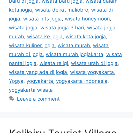
baru di jogja
,
wisata baru jogja
,
wisata dalam
kota jogja
,
wisata dekat maliobro
,
wisata di
jogja
,
wisata hits jogja
,
wisata honeymoon
,
wisata jogja
,
wisata jogja 3 hari
,
wisata jogja
murah
,
wisata ke jogja
,
wisata kota jogja
,
wisata kuliner jogja
,
wisata murah
,
wisata
murah di jogja
,
wisata murah jogjakarta
,
wisata
pantai jogja
,
wisata religi
,
wisata urah di jogja
,
wisata yang ada di jogja
,
wisata yogyakarta
,
Yogya
,
yogyakarta
,
yogyakarta indonesia
,
yogyakarta wisata
Leave a comment