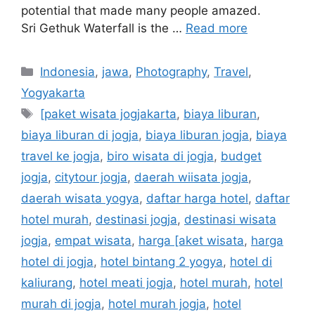
potential that made many people amazed.
Sri Gethuk Waterfall is the …
Read more
Indonesia
,
jawa
,
Photography
,
Travel
,
Yogyakarta
[paket wisata jogjakarta
,
biaya liburan
,
biaya liburan di jogja
,
biaya liburan jogja
,
biaya
travel ke jogja
,
biro wisata di jogja
,
budget
jogja
,
citytour jogja
,
daerah wiisata jogja
,
daerah wisata yogya
,
daftar harga hotel
,
daftar
hotel murah
,
destinasi jogja
,
destinasi wisata
jogja
,
empat wisata
,
harga [aket wisata
,
harga
hotel di jogja
,
hotel bintang 2 yogya
,
hotel di
kaliurang
,
hotel meati jogja
,
hotel murah
,
hotel
murah di jogja
,
hotel murah jogja
,
hotel