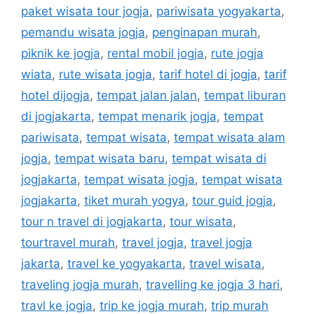
paket wisata tour jogja
,
pariwisata yogyakarta
,
pemandu wisata jogja
,
penginapan murah
,
piknik ke jogja
,
rental mobil jogja
,
rute jogja
wiata
,
rute wisata jogja
,
tarif hotel di jogja
,
tarif
hotel dijogja
,
tempat jalan jalan
,
tempat liburan
di jogjakarta
,
tempat menarik jogja
,
tempat
pariwisata
,
tempat wisata
,
tempat wisata alam
jogja
,
tempat wisata baru
,
tempat wisata di
jogjakarta
,
tempat wisata jogja
,
tempat wisata
jogjakarta
,
tiket murah yogya
,
tour guid jogja
,
tour n travel di jogjakarta
,
tour wisata
,
tourtravel murah
,
travel jogja
,
travel jogja
jakarta
,
travel ke yogyakarta
,
travel wisata
,
traveling jogja murah
,
travelling ke jogja 3 hari
,
travl ke jogja
,
trip ke jogja murah
,
trip murah