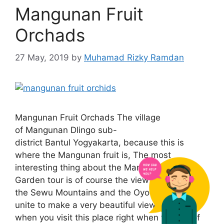
Mangunan Fruit
Orchads
27 May, 2019
by
Muhamad Rizky Ramdan
Mangunan Fruit Orchads The village
of Mangunan Dlingo sub-
district Bantul Yogyakarta, because this is
where the Mangunan fruit is, The most
interesting thing about the Mangunan Fruit
Garden tour is of course the view of
the Sewu Mountains and the Oyo River which
unite to make a very beautiful view, especially
when you visit this place right when the fog of