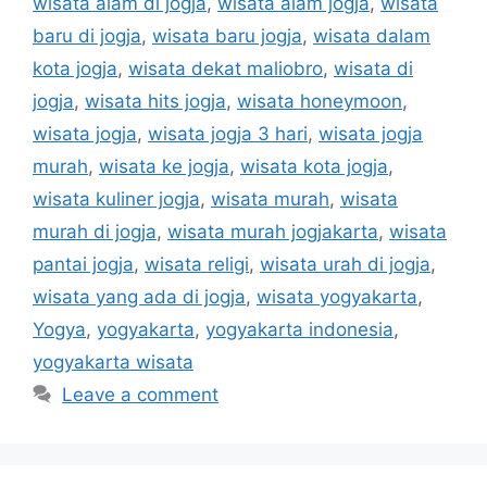
wisata alam di jogja
,
wisata alam jogja
,
wisata
baru di jogja
,
wisata baru jogja
,
wisata dalam
kota jogja
,
wisata dekat maliobro
,
wisata di
jogja
,
wisata hits jogja
,
wisata honeymoon
,
wisata jogja
,
wisata jogja 3 hari
,
wisata jogja
murah
,
wisata ke jogja
,
wisata kota jogja
,
wisata kuliner jogja
,
wisata murah
,
wisata
murah di jogja
,
wisata murah jogjakarta
,
wisata
pantai jogja
,
wisata religi
,
wisata urah di jogja
,
wisata yang ada di jogja
,
wisata yogyakarta
,
Yogya
,
yogyakarta
,
yogyakarta indonesia
,
yogyakarta wisata
Leave a comment