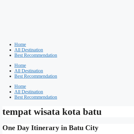
Home
All Destination
Best Recommendation
Home
All Destination
Best Recommendation
Home
All Destination
Best Recommendation
tempat wisata kota batu
One Day Itinerary in Batu City