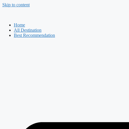
Skip to content
Home
All Destination
Best Recommendation