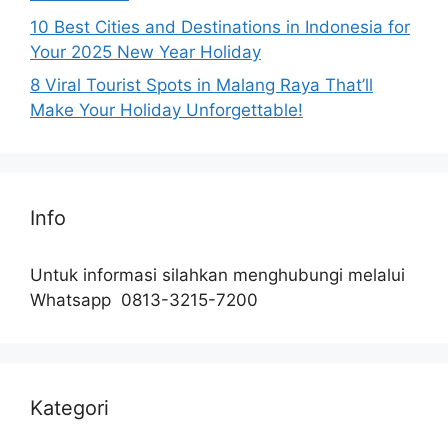
10 Best Cities and Destinations in Indonesia for
Your 2025 New Year Holiday
8 Viral Tourist Spots in Malang Raya That’ll
Make Your Holiday Unforgettable!
Info
Untuk informasi silahkan menghubungi melalui
Whatsapp 0813-3215-7200
Kategori