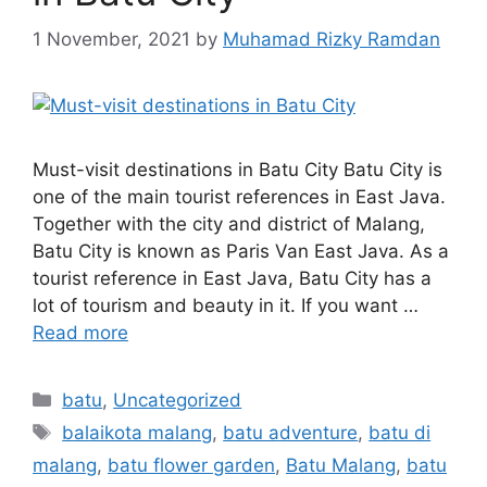
1 November, 2021
by
Muhamad Rizky Ramdan
Must-visit destinations in Batu City Batu City is
one of the main tourist references in East Java.
Together with the city and district of Malang,
Batu City is known as Paris Van East Java. As a
tourist reference in East Java, Batu City has a
lot of tourism and beauty in it. If you want …
Read more
batu
,
Uncategorized
balaikota malang
,
batu adventure
,
batu di
malang
,
batu flower garden
,
Batu Malang
,
batu