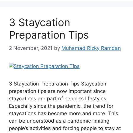
3 Staycation
Preparation Tips
2 November, 2021
by
Muhamad Rizky Ramdan
3 Staycation Preparation Tips Staycation
preparation tips are now important since
staycations are part of people’s lifestyles.
Especially since the pandemic, the trend for
staycations has become more and more. This
can be understood as a pandemic limiting
people’s activities and forcing people to stay at