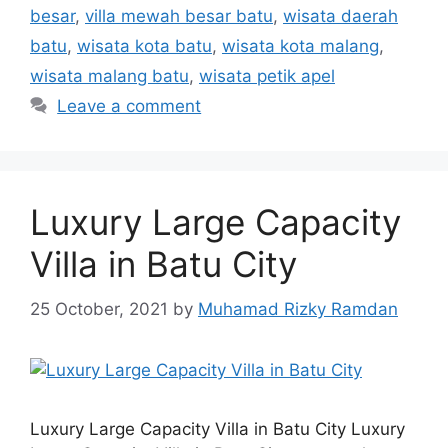
besar
,
villa mewah besar batu
,
wisata daerah
batu
,
wisata kota batu
,
wisata kota malang
,
wisata malang batu
,
wisata petik apel
Leave a comment
Luxury Large Capacity
Villa in Batu City
25 October, 2021
by
Muhamad Rizky Ramdan
Luxury Large Capacity Villa in Batu City Luxury