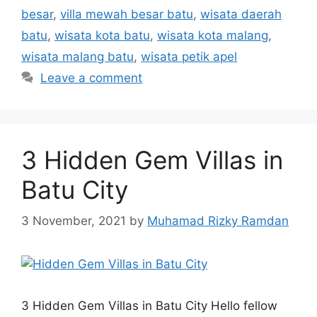
besar
,
villa mewah besar batu
,
wisata daerah
batu
,
wisata kota batu
,
wisata kota malang
,
wisata malang batu
,
wisata petik apel
Leave a comment
3 Hidden Gem Villas in
Batu City
3 November, 2021
by
Muhamad Rizky Ramdan
3 Hidden Gem Villas in Batu City Hello fellow