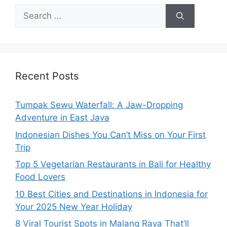
Recent Posts
Tumpak Sewu Waterfall: A Jaw-Dropping
Adventure in East Java
Indonesian Dishes You Can’t Miss on Your First
Trip
Top 5 Vegetarian Restaurants in Bali for Healthy
Food Lovers
10 Best Cities and Destinations in Indonesia for
Your 2025 New Year Holiday
8 Viral Tourist Spots in Malang Raya That’ll