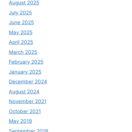
August 2025
July 2025
June 2025
May 2025
April 2025
March 2025
February 2025
January 2025
December 2024
August 2024
November 2021
October 2021
May 2019
September 2018