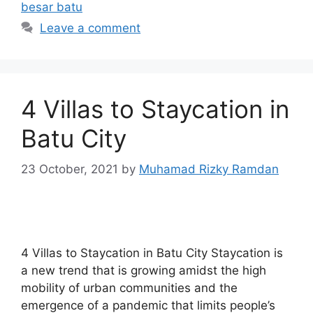
besar batu
Leave a comment
4 Villas to Staycation in
Batu City
23 October, 2021
by
Muhamad Rizky Ramdan
4 Villas to Staycation in Batu City Staycation is
a new trend that is growing amidst the high
mobility of urban communities and the
emergence of a pandemic that limits people’s