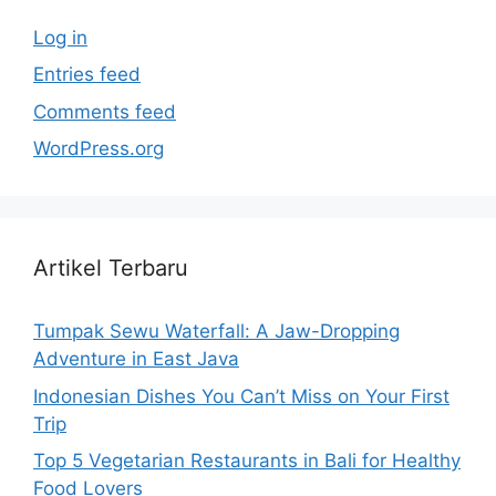
Log in
Entries feed
Comments feed
WordPress.org
Artikel Terbaru
Tumpak Sewu Waterfall: A Jaw-Dropping
Adventure in East Java
Indonesian Dishes You Can’t Miss on Your First
Trip
Top 5 Vegetarian Restaurants in Bali for Healthy
Food Lovers