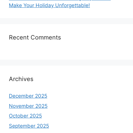
Make Your Holiday Unforgettable!
Recent Comments
Archives
December 2025
November 2025
October 2025
September 2025