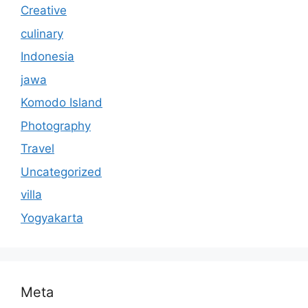
Creative
culinary
Indonesia
jawa
Komodo Island
Photography
Travel
Uncategorized
villa
Yogyakarta
Meta