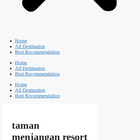
Home
All Destination
Best Recommendation
Home
All Destination
Best Recommendation
Home
All Destination
Best Recommendation
taman
menjangan resort