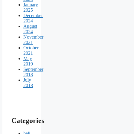
January
2025
December
2024
August
2024
November
2021
October
2021
May
2019
September
2018
July
2018
Categories
bali