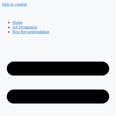
Skip to content
Home
All Destination
Best Recommendation