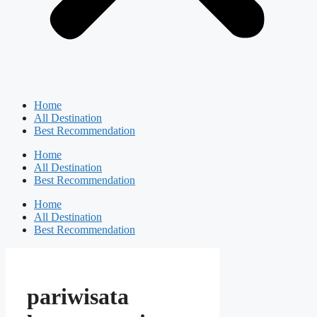
Home
All Destination
Best Recommendation
Home
All Destination
Best Recommendation
Home
All Destination
Best Recommendation
pariwisata