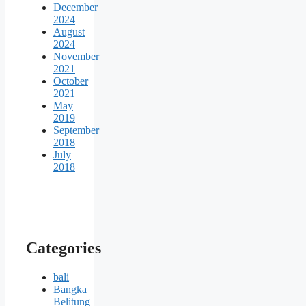
December
2024
August
2024
November
2021
October
2021
May
2019
September
2018
July
2018
Categories
bali
Bangka
Belitung