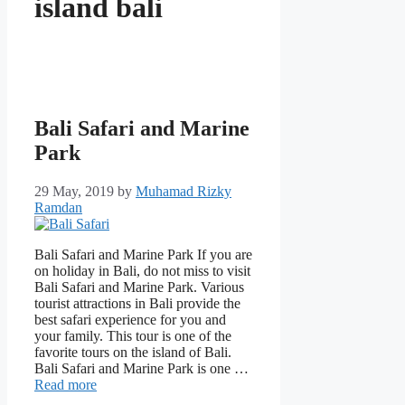
island bali
Bali Safari and Marine
Park
29 May, 2019
by
Muhamad Rizky
Ramdan
Bali Safari and Marine Park If you are
on holiday in Bali, do not miss to visit
Bali Safari and Marine Park. Various
tourist attractions in Bali provide the
best safari experience for you and
your family. This tour is one of the
favorite tours on the island of Bali.
Bali Safari and Marine Park is one …
Read more