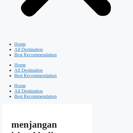
Home
All Destination
Best Recommendation
Home
All Destination
Best Recommendation
Home
All Destination
Best Recommendation
menjangan