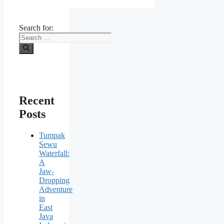
Search for:
Recent
Posts
Tumpak
Sewu
Waterfall:
A
Jaw-
Dropping
Adventure
in
East
Java