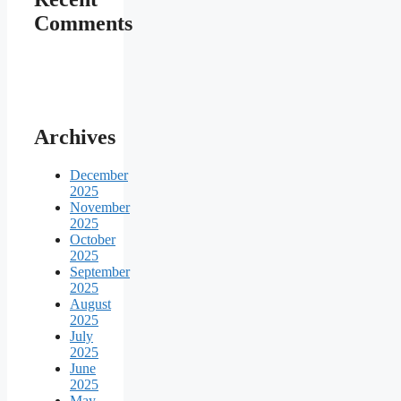
Comments
Archives
December
2025
November
2025
October
2025
September
2025
August
2025
July
2025
June
2025
May