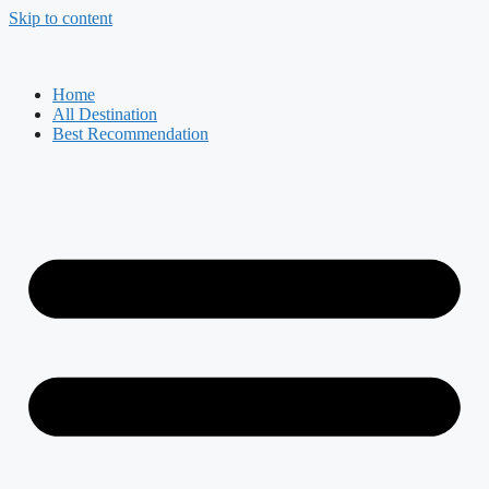
Skip to content
Home
All Destination
Best Recommendation