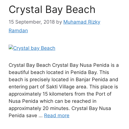
Crystal Bay Beach
15 September, 2018
by
Muhamad Rizky
Ramdan
Crystal Bay Beach Crystal Bay Nusa Penida is a
beautiful beach located in Penida Bay. This
beach is precisely located in Banjar Penida and
entering part of Sakti Village area. This place is
approximately 15 kilometers from the Port of
Nusa Penida which can be reached in
approximately 20 minutes. Crystal Bay Nusa
Penida save …
Read more