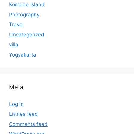
Komodo Island
Photography
Travel
Uncategorized
villa
Yogyakarta
Meta
Log in
Entries feed
Comments feed