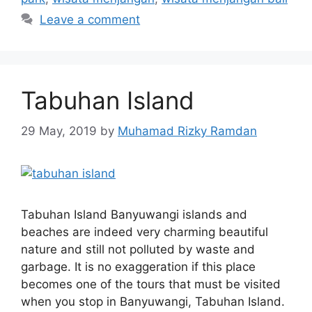
Leave a comment
Tabuhan Island
29 May, 2019
by
Muhamad Rizky Ramdan
Tabuhan Island Banyuwangi islands and
beaches are indeed very charming beautiful
nature and still not polluted by waste and
garbage. It is no exaggeration if this place
becomes one of the tours that must be visited
when you stop in Banyuwangi, Tabuhan Island.