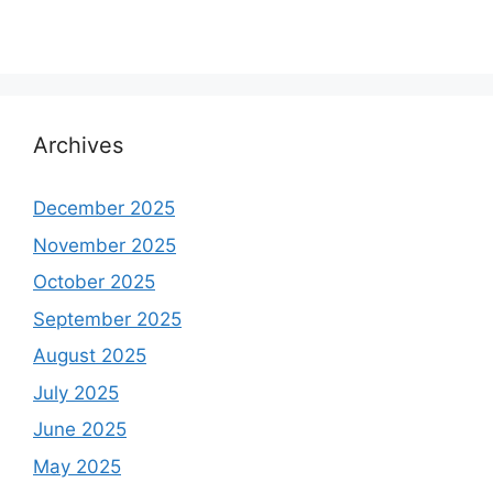
Archives
December 2025
November 2025
October 2025
September 2025
August 2025
July 2025
June 2025
May 2025