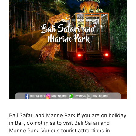
Bali Safari and Marine Park If you are on holiday
in Bali, do not miss to visit Bali Safari and
Marine Park. Various tourist attractions in