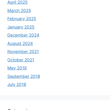
April 2025
March 2025
February 2025
January 2025
December 2024
August 2024
November 2021
October 2021
May 2019
September 2018
July 2018