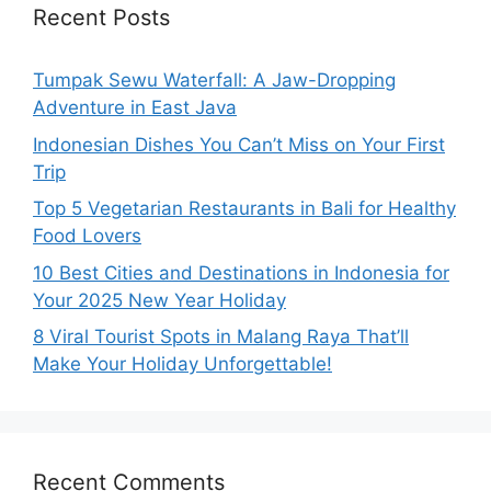
Recent Posts
Tumpak Sewu Waterfall: A Jaw-Dropping
Adventure in East Java
Indonesian Dishes You Can’t Miss on Your First
Trip
Top 5 Vegetarian Restaurants in Bali for Healthy
Food Lovers
10 Best Cities and Destinations in Indonesia for
Your 2025 New Year Holiday
8 Viral Tourist Spots in Malang Raya That’ll
Make Your Holiday Unforgettable!
Recent Comments