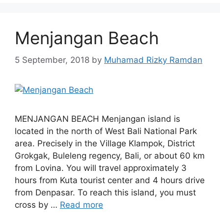
Menjangan Beach
5 September, 2018
by
Muhamad Rizky Ramdan
MENJANGAN BEACH Menjangan island is
located in the north of West Bali National Park
area. Precisely in the Village Klampok, District
Grokgak, Buleleng regency, Bali, or about 60 km
from Lovina. You will travel approximately 3
hours from Kuta tourist center and 4 hours drive
from Denpasar. To reach this island, you must
cross by …
Read more