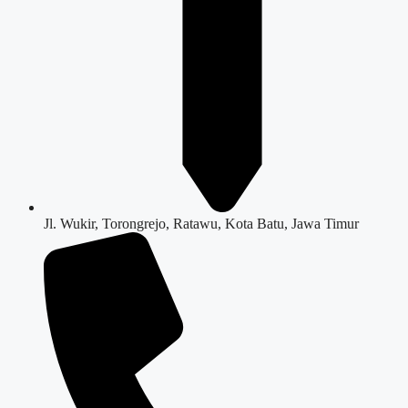
Jl. Wukir, Torongrejo, Ratawu, Kota Batu, Jawa Timur