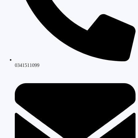
0341511099