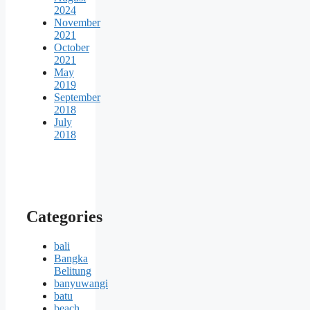
2024
November
2021
October
2021
May
2019
September
2018
July
2018
Categories
bali
Bangka
Belitung
banyuwangi
batu
beach