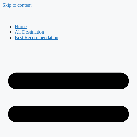
Skip to content
Home
All Destination
Best Recommendation