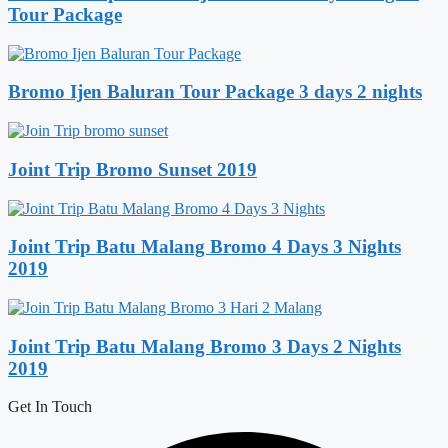
Tour Package
Bromo Ijen Baluran Tour Package 3 days 2 nights
Joint Trip Bromo Sunset 2019
Joint Trip Batu Malang Bromo 4 Days 3 Nights
2019
Joint Trip Batu Malang Bromo 3 Days 2 Nights
2019
Get In Touch