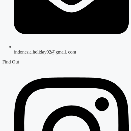
indonesia.holiday92@gmail. com
Find Out