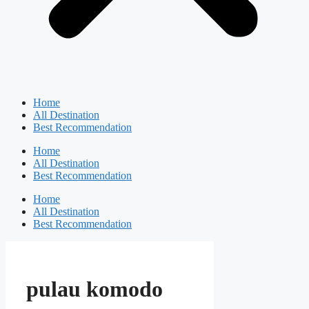
Home
All Destination
Best Recommendation
Home
All Destination
Best Recommendation
Home
All Destination
Best Recommendation
pulau komodo