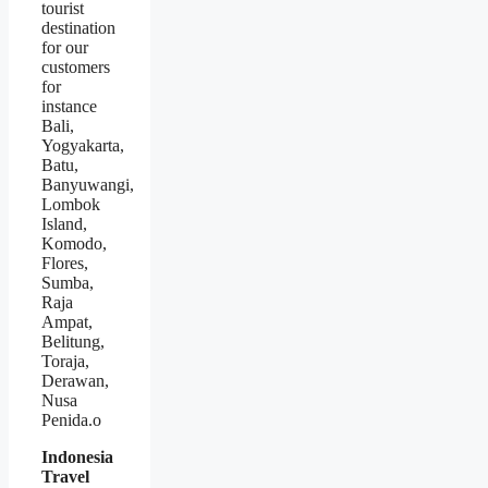
tourist
destination
for our
customers
for
instance
Bali,
Yogyakarta,
Batu,
Banyuwangi,
Lombok
Island,
Komodo,
Flores,
Sumba,
Raja
Ampat,
Belitung,
Toraja,
Derawan,
Nusa
Penida.o
Indonesia
Travel