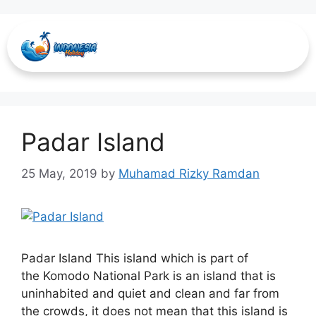
pulau fores ntt
Padar Island
25 May, 2019
by
Muhamad Rizky Ramdan
Padar Island This island which is part of
the Komodo National Park is an island that is
uninhabited and quiet and clean and far from
the crowds, it does not mean that this island is