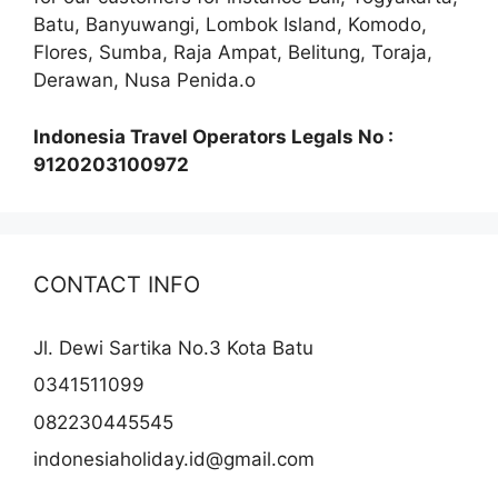
Batu, Banyuwangi, Lombok Island, Komodo,
Flores, Sumba, Raja Ampat, Belitung, Toraja,
Derawan, Nusa Penida.o
Indonesia Travel Operators Legals No :
9120203100972
CONTACT INFO
Jl. Dewi Sartika No.3 Kota Batu
0341511099
082230445545
indonesiaholiday.id@gmail.com