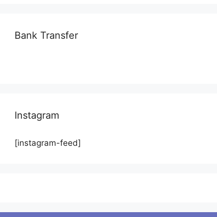
Bank Transfer
Instagram
[instagram-feed]