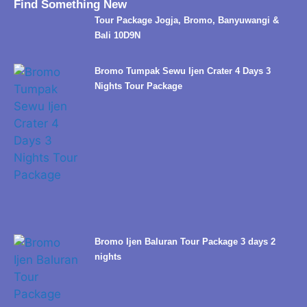
Find Something New
Tour Package Jogja, Bromo, Banyuwangi &
Bali 10D9N
Bromo Tumpak Sewu Ijen Crater 4 Days 3
Nights Tour Package
Bromo Ijen Baluran Tour Package 3 days 2
nights