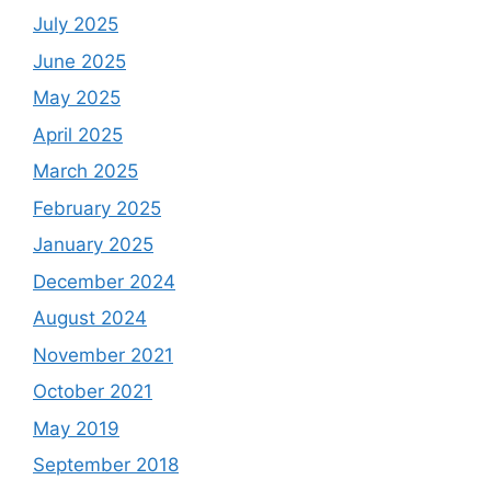
July 2025
June 2025
May 2025
April 2025
March 2025
February 2025
January 2025
December 2024
August 2024
November 2021
October 2021
May 2019
September 2018