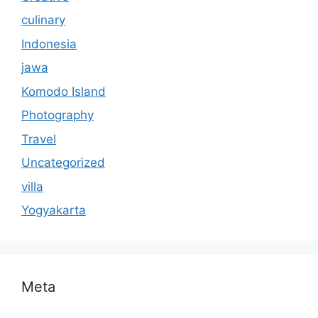
culinary
Indonesia
jawa
Komodo Island
Photography
Travel
Uncategorized
villa
Yogyakarta
Meta