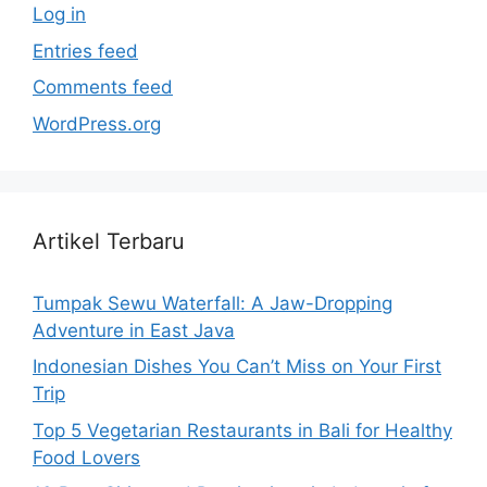
Log in
Entries feed
Comments feed
WordPress.org
Artikel Terbaru
Tumpak Sewu Waterfall: A Jaw-Dropping
Adventure in East Java
Indonesian Dishes You Can’t Miss on Your First
Trip
Top 5 Vegetarian Restaurants in Bali for Healthy
Food Lovers