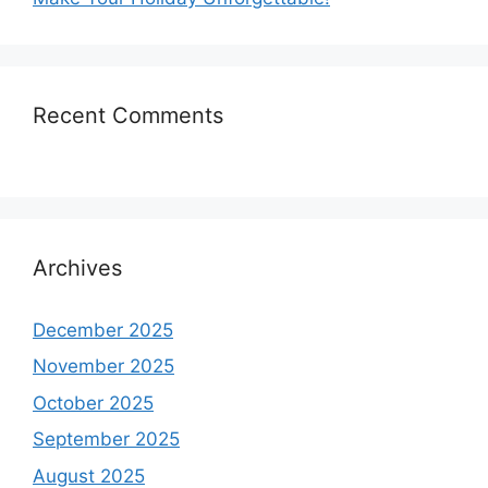
Recent Comments
Archives
December 2025
November 2025
October 2025
September 2025
August 2025