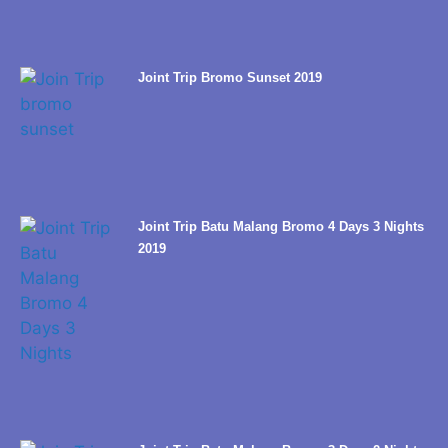
Joint Trip Bromo Sunset 2019
Joint Trip Batu Malang Bromo 4 Days 3 Nights
2019