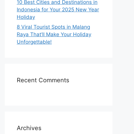
10 Best Cities and Destinations in
Indonesia for Your 2025 New Year
Holiday
8 Viral Tourist Spots in Malang
Raya That’ll Make Your Holiday
Unforgettable!
Recent Comments
Archives