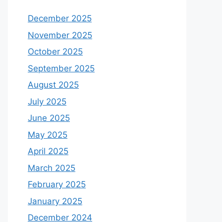
December 2025
November 2025
October 2025
September 2025
August 2025
July 2025
June 2025
May 2025
April 2025
March 2025
February 2025
January 2025
December 2024