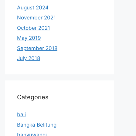
August 2024
November 2021
October 2021
May 2019
September 2018
July 2018
Categories
bali
Bangka Belitung
banyuwangi